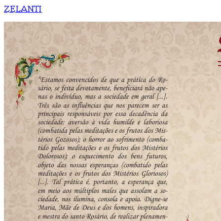
ZELANTI